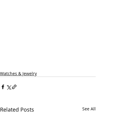
Watches & Jewelry
Related Posts
See All