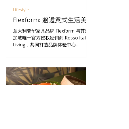
Lifestyle
Flexform: 邂逅意式生活美学
意大利奢华家具品牌 Flexform 与其新
加坡唯一官方授权经销商 Rosso Italia
Living，共同打造品牌体验中心
(Flexform Experience Centre)，透过
沉浸式设计体验，引领访客深入探索意
式家居美学与生活方式。