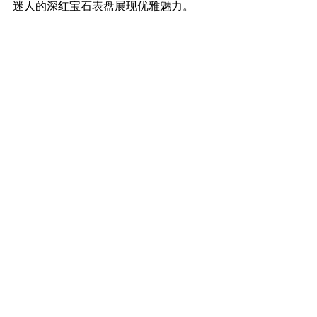
迷人的深红宝石表盘展现优雅魅力。