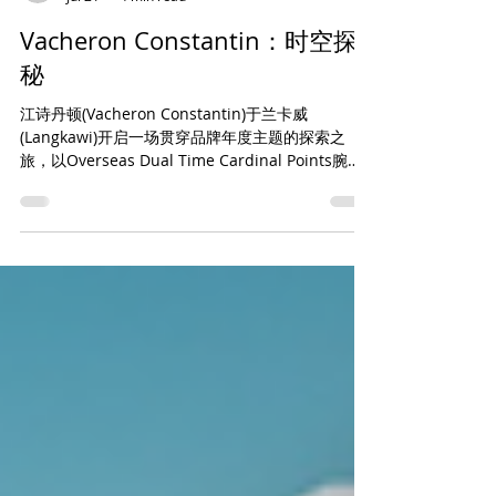
chinweeoh
Jul 21
4 min read
Vacheron Constantin：时空探
秘
江诗丹顿(Vacheron Constantin)于兰卡威
(Langkawi)开启一场贯穿品牌年度主题的探索之
旅，以Overseas Dual Time Cardinal Points腕表
系列四款非凡时计的发布为主线，同时邀请宾客率
先预览品牌2026年新作。