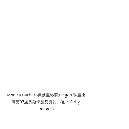
Monica Barbaro佩戴宝格丽(Bvlgari)珠宝出
席第97届奥斯卡颁奖典礼。(图：Getty 
Images)