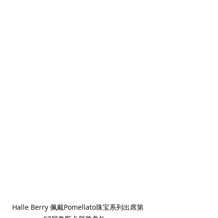
Halle Berry 佩戴Pomellato珠宝系列出席第