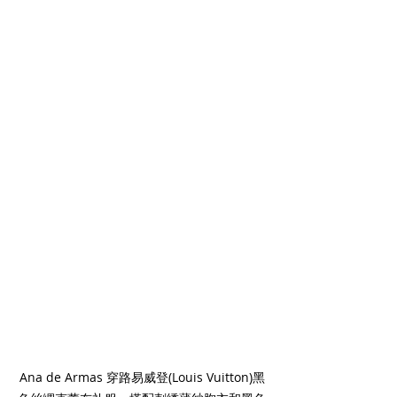
Ana de Armas 穿路易威登(Louis Vuitton)黑