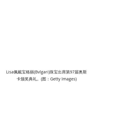
Lisa佩戴宝格丽(Bvlgari)珠宝出席第97届奥斯
卡颁奖典礼。(图：Getty Images)