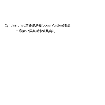
Cynthia Erivo穿路易威登(Louis Vuitton)晚装
出席第97届奥斯卡颁奖典礼。 