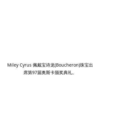
Miley Cyrus 佩戴宝诗龙(Boucheron)珠宝出
席第97届奥斯卡颁奖典礼。