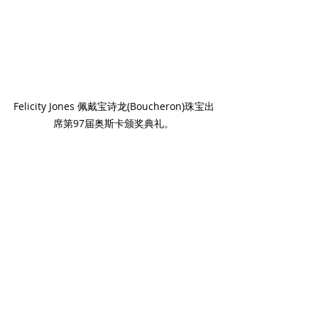
Felicity Jones 佩戴宝诗龙(Boucheron)珠宝出
席第97届奥斯卡颁奖典礼。