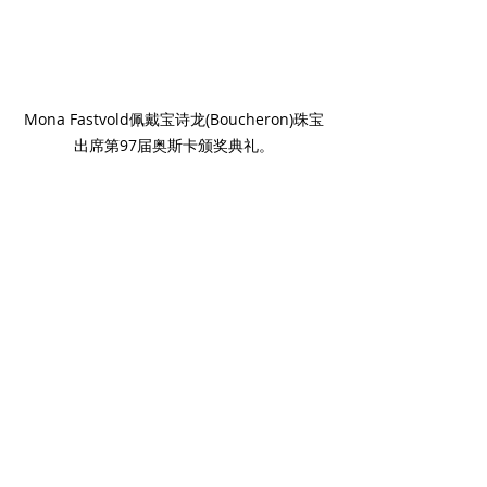
Mona Fastvold佩戴宝诗龙(Boucheron)珠宝
出席第97届奥斯卡颁奖典礼。