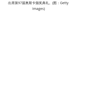
出席第97届奥斯卡颁奖典礼。(图：Getty 
Images)