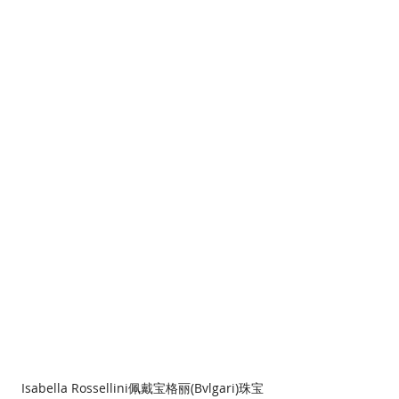
Isabella Rossellini佩戴宝格丽(Bvlgari)珠宝