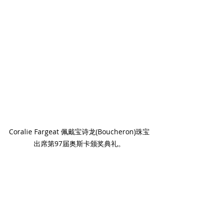
Coralie Fargeat 佩戴宝诗龙(Boucheron)珠宝
出席第97届奥斯卡颁奖典礼。