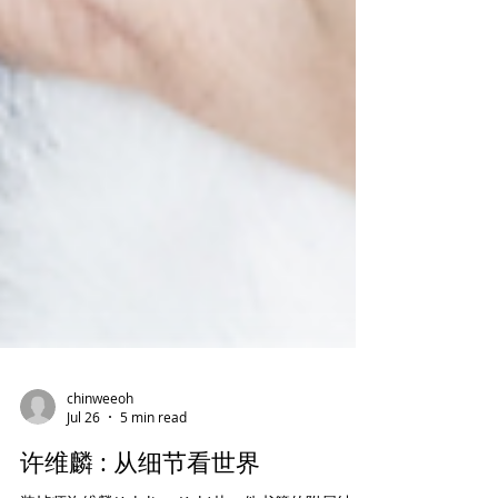
chinweeoh