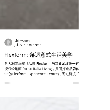
chinweeoh
Jul 29
2 min read
Flexform: 邂逅意式生活美学
意大利奢华家具品牌 Flexform 与其新加坡唯一官方
授权经销商 Rosso Italia Living，共同打造品牌体验
中心(Flexform Experience Centre)，透过沉浸式设
计体验，引领访客深入探索意式家居美学与生活方
式。