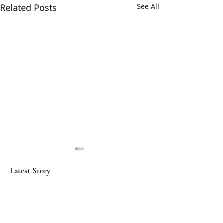
Related Posts
See All
Latest Story