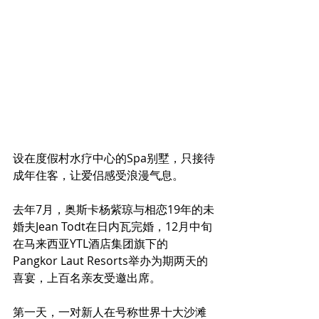
设在度假村水疗中心的Spa别墅，只接待
成年住客，让爱侣感受浪漫气息。
去年7月，奥斯卡杨紫琼与相恋19年的未
婚夫Jean Todt在日内瓦完婚，12月中旬
在马来西亚YTL酒店集团旗下的
Pangkor Laut Resorts举办为期两天的
喜宴，上百名亲友受邀出席。
第一天，一对新人在号称世界十大沙滩