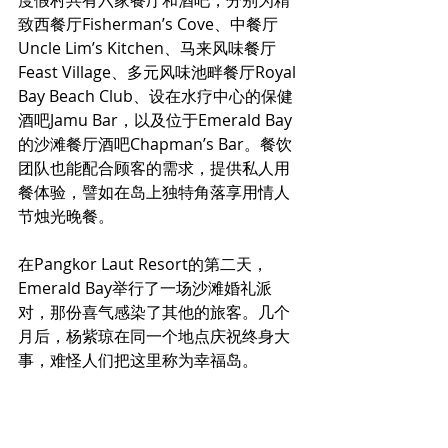
致西餐厅Fisherman’s Cove、中餐厅
Uncle Lim’s Kitchen、马来风味餐厅
Feast Village、多元风味池畔餐厅Royal 
Bay Beach Club、设在水疗中心的保健
酒吧Jamu Bar，以及位于Emerald Bay
的沙滩餐厅酒吧Chapman’s Bar。餐饮
团队也能配合顾客的需求，提供私人用
餐体验，譬如在岛上独特角落享用情人
节烛光晚餐。
在Pangkor Laut Resort的第二天，
Emerald Bay举行了一场沙滩婚礼派
对，那份喜气感染了其他的旅客。几个
月后，杨紫琼在同一个地点庆祝终身大
事，难怪人们把这里称为幸福岛。