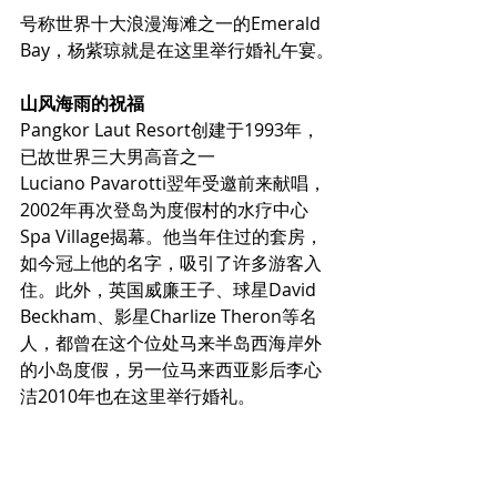
号称世界十大浪漫海滩之一的Emerald 
Bay，杨紫琼就是在这里举行婚礼午宴。
山风海雨的祝福
Pangkor Laut Resort创建于1993年，
已故世界三大男高音之一
Luciano Pavarotti翌年受邀前来献唱，
2002年再次登岛为度假村的水疗中心
Spa Village揭幕。他当年住过的套房，
如今冠上他的名字，吸引了许多游客入
住。此外，英国威廉王子、球星David 
Beckham、影星Charlize Theron等名
人，都曾在这个位处马来半岛西海岸外
的小岛度假，另一位马来西亚影后李心
洁2010年也在这里举行婚礼。