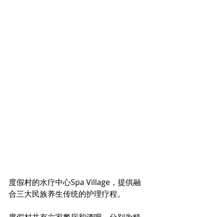
度假村的水疗中心Spa Village，提供融
合三大民族养生传统的护理疗程。
度假村共有六家餐厅和酒吧，分别为精