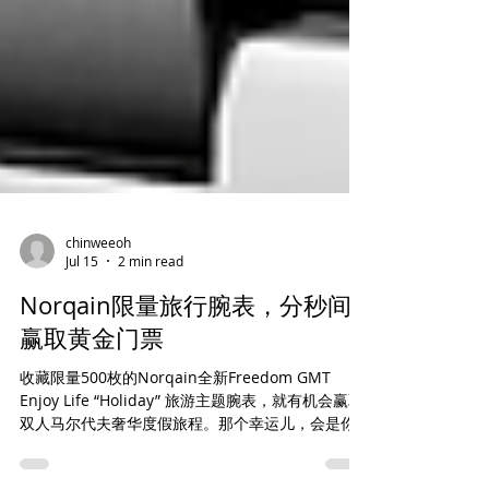
chinweeoh
Jul 15
2 min read
Norqain限量旅行腕表，分秒间
赢取黄金门票
收藏限量500枚的Norqain全新Freedom GMT