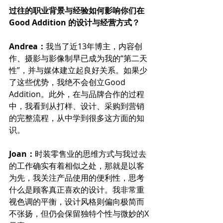
过往的职业背景与经验如何影响你们在
Good Addition 的设计与经营方式？
Andrea：
我当了近13年博主，内容创
作、摄影与影像制早已成为我的“第二天
性”，并与媒体建立起良好关系。如果少
了这些优势，我绝不会创立Good 
Addition。此外，在与品牌合作的过程
中，我看到从打样、设计、采购到营销
的完整流程，从中学到很多这方面的知
识。
Joan：
时装零售业的思维方式与我过去
的工作确实有着相似之处，那就是以客
为先，我关注产品使用的便利性，思考
什么是顾客真正喜欢的设计。我非常重
视色调的平衡，设计风格则偏向极简而
不张扬，但仍会保留独特个性与微妙的X