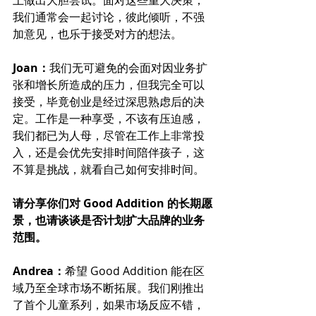
我们通常会一起讨论，彼此倾听，不强
加意见，也乐于接受对方的想法。
Joan：
我们无可避免的会面对因业务扩
张和增长所造成的压力，但我完全可以
接受，毕竟创业是经过深思熟虑后的决
定。工作是一种享受，不该有压迫感，
我们都已为人母，尽管在工作上非常投
入，还是会优先安排时间陪伴孩子，这
不算是挑战，就看自己如何安排时间。
请分享你们对 Good Addition 的长期愿
景，也请谈谈是否计划扩大品牌的业务
范围。
Andrea：
希望 Good Addition 能在区
域乃至全球市场不断拓展。我们刚推出
了首个儿童系列，如果市场反应不错，