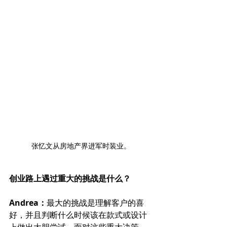
张忆文从房地产界进军时装业。
创业路上遇过重大的挑战是什么？
Andrea：
最大的挑战是理解客户的喜
好，并且判断什么时候该在款式或设计
上做出大胆尝试。面对这些重大决策，