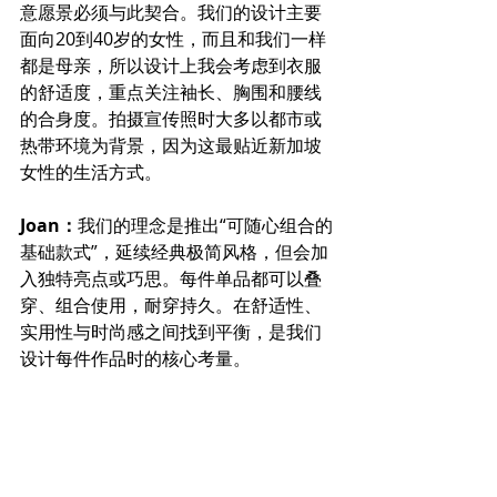
意愿景必须与此契合。我们的设计主要
面向20到40岁的女性，而且和我们一样
都是母亲，所以设计上我会考虑到衣服
的舒适度，重点关注袖长、胸围和腰线
的合身度。拍摄宣传照时大多以都市或
热带环境为背景，因为这最贴近新加坡
女性的生活方式。
Joan：
我们的理念是推出“可随心组合的
基础款式”，延续经典极简风格，但会加
入独特亮点或巧思。每件单品都可以叠
穿、组合使用，耐穿持久。在舒适性、
实用性与时尚感之间找到平衡，是我们
设计每件作品时的核心考量。