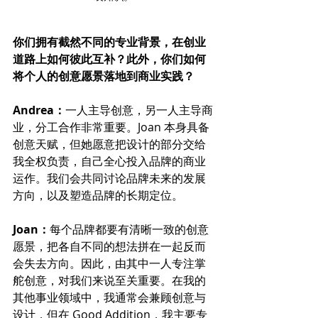
你们拥有截然不同的专业背景，在创业
道路上如何彼此互补？此外，你们如何
将个人的创意愿景落地到商业实践？
Andrea：
一人主导创意，另一人主导商
业，分工合作非常重要。Joan 本身具备
创意天赋，但她愿意把设计的部分交给
我全权负责，自己全心投入品牌的商业
运作。我们会共同讨论品牌未来的发展
方向，以及塑造品牌的长期定位。
Joan：
每个品牌都要有清晰一致的创意
愿景，把各自不同的想法拼在一起反而
会失去方向。因此，由其中一人专注掌
舵创意，对我们来说至关重要。在我的
其他事业领域中，我通常会兼顾创意与
设计，但在 Good Addition，我主要专