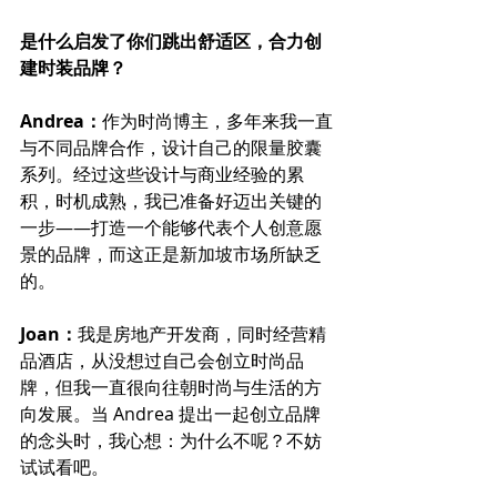
是什么启发了你们跳出舒适区，合力创
建时装品牌？
Andrea：
作为时尚博主，多年来我一直
与不同品牌合作，设计自己的限量胶囊
系列。经过这些设计与商业经验的累
积，时机成熟，我已准备好迈出关键的
一步——打造一个能够代表个人创意愿
景的品牌，而这正是新加坡市场所缺乏
的。
Joan：
我是房地产开发商，同时经营精
品酒店，从没想过自己会创立时尚品
牌，但我一直很向往朝时尚与生活的方
向发展。当 Andrea 提出一起创立品牌
的念头时，我心想：为什么不呢？不妨
试试看吧。