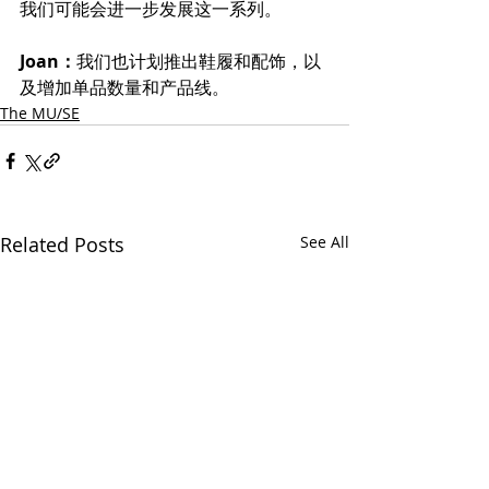
我们可能会进一步发展这一系列。
Joan：
我们也计划推出鞋履和配饰，以
及增加单品数量和产品线。
The MU/SE
Related Posts
See All