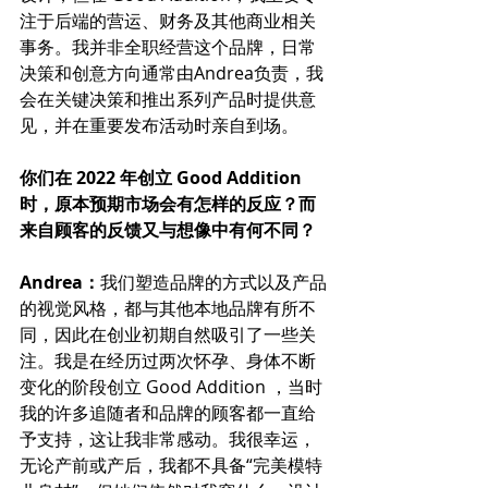
注于后端的营运、财务及其他商业相关
事务。我并非全职经营这个品牌，日常
决策和创意方向通常由Andrea负责，我
会在关键决策和推出系列产品时提供意
见，并在重要发布活动时亲自到场。
你们在 2022 年创立 Good Addition 
时，原本预期市场会有怎样的反应？而
来自顾客的反馈又与想像中有何不同？
Andrea：
我们塑造品牌的方式以及产品
的视觉风格，都与其他本地品牌有所不
同，因此在创业初期自然吸引了一些关
注。我是在经历过两次怀孕、身体不断
变化的阶段创立 Good Addition ，当时
我的许多追随者和品牌的顾客都一直给
予支持，这让我非常感动。我很幸运，
无论产前或产后，我都不具备“完美模特