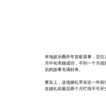
本地娱乐圈开年首桩喜事，交往
月中旬求婚成功，不到一个月就把
后的故事充满好奇。
事实上，这场婚礼早在近一年前
在婚礼前最后两个月忙得不可开交