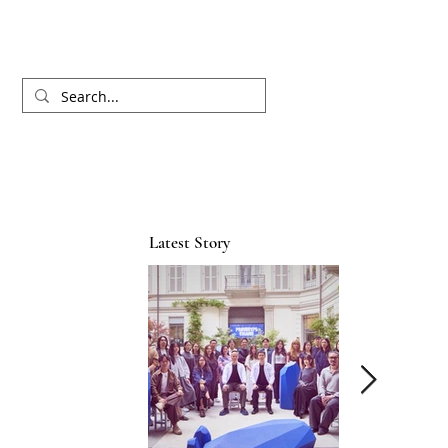
Latest Story