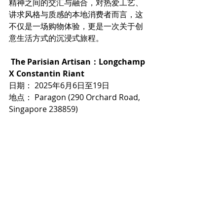
精神之间的交汇与融合，对热爱工艺、
讲求风格与质感的本地消费者而言，这
不仅是一场购物体验，更是一次关于创
意生活方式的沉浸式旅程。
The Parisian Artisan：Longchamp 
X Constantin Riant
日期： 2025年6月6日至19日
地点： Paragon (290 Orchard Road, 
Singapore 238859)