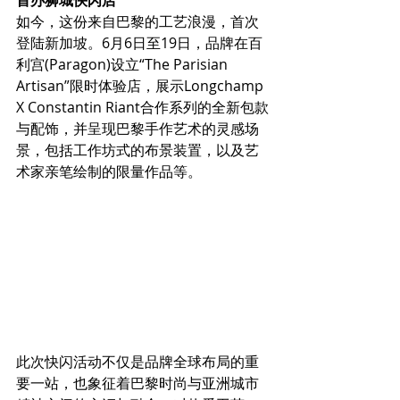
如今，这份来自巴黎的工艺浪漫，首次
登陆新加坡。6月6日至19日，品牌在百
利宫(Paragon)设立“The Parisian 
Artisan”限时体验店，展示Longchamp 
X Constantin Riant合作系列的全新包款
与配饰，并呈现巴黎手作艺术的灵感场
景，包括工作坊式的布景装置，以及艺
术家亲笔绘制的限量作品等。
此次快闪活动不仅是品牌全球布局的重
要一站，也象征着巴黎时尚与亚洲城市