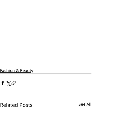
Fashion & Beauty
Related Posts
See All