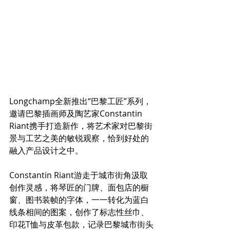
Longchamp全新推出“巴黎工匠”系列，
邀请巴黎插画师及陶艺家Constantin 
Riant携手打造新作，将艺术家对巴黎街
景与工艺之美的敏锐观察，恰到好处的
融入产品设计之中。
Constantin Riant游走于城市街角汲取
创作灵感，将琴匠的门牌、面包店的橱
窗、图书装帧的字体，一一转化为蓝白
线条相间的图案，创作了标志性丝巾、
印花T恤与皮革包款，记录巴黎城市街头