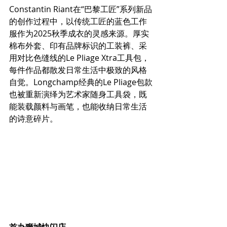
Constantin Riant在“巴黎工匠”系列新品
的创作过程中，以传统工匠的蓝色工作
服作为2025秋季成衣的灵感来源。厚实
棉布外套、印有品牌标识的工装裤、采
用对比色缝线的Le Pliage Xtra工具包，
每件作品都散发日常生活中极致的风格
自觉。Longchamp经典的Le Pliage包款
也被重新演绎为艺术家随身工具袋，既
能装载颜料与画笔，也能收纳日常生活
的诗意碎片。
首办狮城快闪店