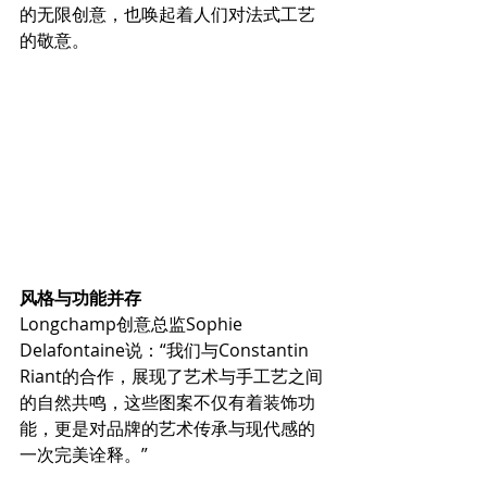
的无限创意，也唤起着人们对法式工艺
的敬意。
风格与功能并存
Longchamp创意总监Sophie 
Delafontaine说：“我们与Constantin 
Riant的合作，展现了艺术与手工艺之间
的自然共鸣，这些图案不仅有着装饰功
能，更是对品牌的艺术传承与现代感的
一次完美诠释。”