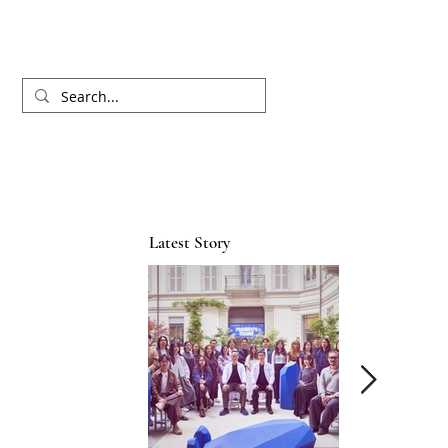
Latest Story