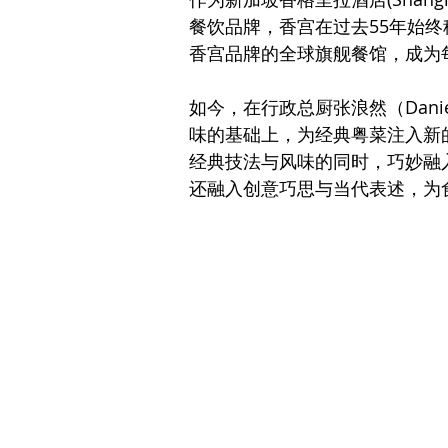
餐饮品牌，香宫在过去55年始
香宫品牌的全球旗舰餐馆，成为
如今，在行政总厨张浪然（Dani
味的基础上，为经典粤菜注入新
经典技法与风味的同时，巧妙融
还融入创意巧思与当代表述，为