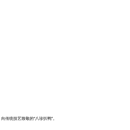
向传统技艺致敬的“八珍扒鸭”。