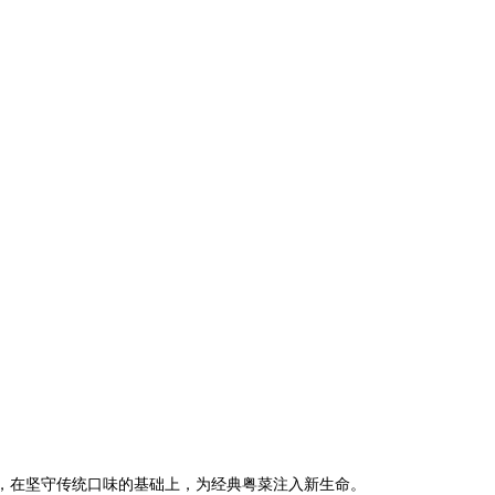
，在坚守传统口味的基础上，为经典粤菜注入新生命。