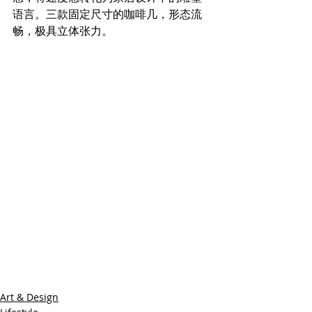
语言。三款固定尺寸的咖啡几，形态流
畅，极具立体张力。
Art & Design