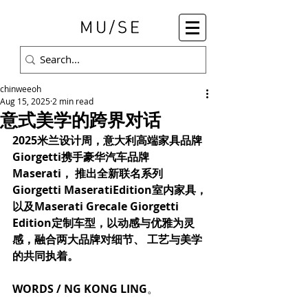
chinweeoh
Aug 15, 2025
2 min read
意式美学的跨界对话
2025米兰设计周，意大利高端家具品牌
Giorgetti携手豪华汽车品牌
Maserati， 推出全新联名系列
Giorgetti MaseratiEdition室内家具，
以及Maserati Grecale Giorgetti 
Edition定制车型，以动感与优雅为灵
感，融合两大品牌对细节、 工艺与美学
的共同执着。
WORDS / NG KONG LING
。