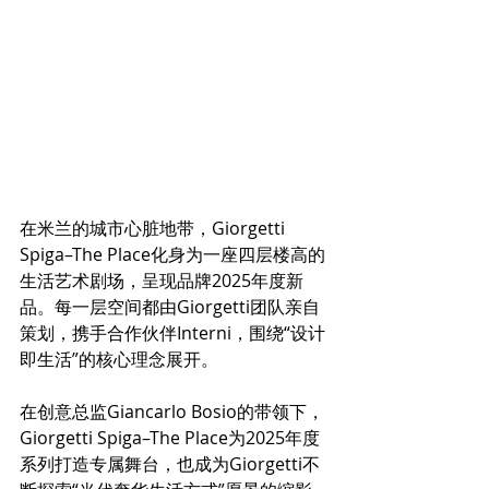
在米兰的城市心脏地带，Giorgetti 
Spiga–The Place化身为一座四层楼高的
生活艺术剧场，呈现品牌2025年度新
品。每一层空间都由Giorgetti团队亲自
策划，携手合作伙伴Interni，围绕“设计
即生活”的核心理念展开。  
在创意总监Giancarlo Bosio的带领下，
Giorgetti Spiga–The Place为2025年度
系列打造专属舞台，也成为Giorgetti不