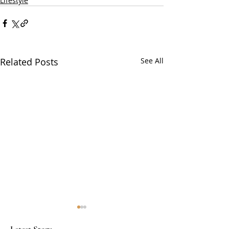
Lifestyle
Related Posts
See All