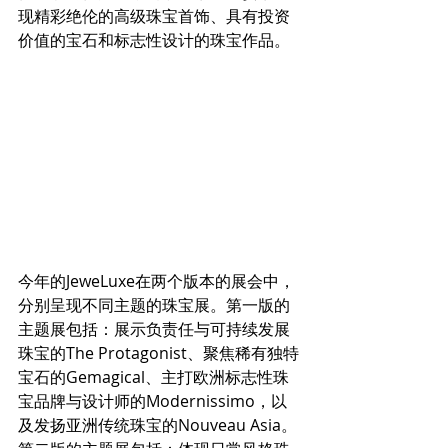
现精彩绝伦的高级珠宝首饰、具有投资
价值的宝石和标志性设计的珠宝作品。
今年的JeweLuxe在两个版本的展会中，
分别呈现不同主题的珠宝展。第一版的
主题展包括：展示负责任与可持续发展
珠宝的The Protagonist、聚焦稀有独特
宝石的Gemagical、主打欧洲标志性珠
宝品牌与设计师的Modernissimo，以
及发扬亚洲传统珠宝的Nouveau Asia。