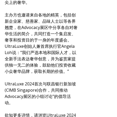
尖上的奢华。
主办方也邀请来自各地的精英，包括创
新企业家、慈善家、品味人士以等各界
翘楚，在Advocacy展区中分享各自对奢
华生活的简介，共同打造一个集启发、
奢享和投资目的于一身的年度盛会。
UltraLuxe创始人兼首席执行官Angela 
Loh说：”我们严选本地和国际人才，以
全新手法表达奢华创意，并为鉴赏家提
供独一无二的体验，鼓励他们投资收藏
小众奢华品牌，获取长期的价值。”
UltraLuxe 2024首次与联昌银行新加坡
(CIMB Singapore)合作，共同推动
Advocacy展区的小组讨论”的倡导活
动。
欲知更多详情，请浏览UltraLuxe 2024