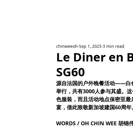
chinweeoh
Sep 1, 2025
3 min read
Le Diner 
SG60
源自法国的户外晚餐活动——白色晚宴(
举行，共有3000人参与其盛。
色服装，而且活动地点保密至最
宴，借此致敬新加坡建国60周年
WORDS / OH CHIN WEE 胡锦