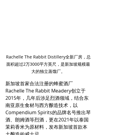
Rachelle The Rabbit Distillery全新厂房，总
面积超过2万3000平方英尺，是新加坡规模最
大的独立蒸馏厂。
新加坡首家合法注册的蜂蜜酒厂
Rachelle The Rabbit Meadery创立于
2015年，几年后涉足烈酒领域，结合东
南亚原生食材与西方酿造技术，以
Compendium Spirits的品牌名号推出琴
酒、朗姆酒等烈酒，更在2021年以泰国
茉莉香米为原材料，发布新加坡首款本
土酿造的威士忌。