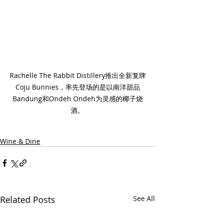
Rachelle The Rabbit Distillery推出全新复牌
Coju Bunnies，率先登场的是以南洋甜品
Bandung和Ondeh Ondeh为灵感的椰子烧
酒。
Wine & Dine
Related Posts
See All