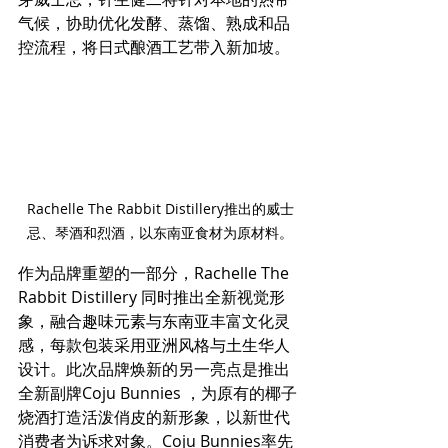
气候，协助优化发酵、蒸馏、熟成和品
控流程，将日式酿酒工艺带入新加坡。
Rachelle The Rabbit Distillery推出的威士
忌、琴酒和烈酒，以东南亚食材为原材料。
作为品牌重塑的一部分，Rachelle The 
Rabbit Distillery 同时推出全新视觉形
象，融合趣味元素与东南亚丰富文化灵
感，每款包装采用亚洲风格与土生华人
设计。此次品牌焕新的另一亮点是推出
全新副牌Coju Bunnies ，为原有的椰子
烧酒打造活泼俏皮的新形象，以新世代
消费者为诉求对象。Coju Bunnies率先