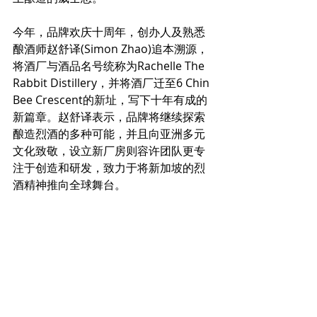
今年，品牌欢庆十周年，创办人及熟悉
酿酒师赵舒译(Simon Zhao)追本溯源，
将酒厂与酒品名号统称为Rachelle The 
Rabbit Distillery，并将酒厂迁至6 Chin 
Bee Crescent的新址，写下十年有成的
新篇章。赵舒译表示，品牌将继续探索
酿造烈酒的多种可能，并且向亚洲多元
文化致敬，设立新厂房则容许团队更专
注于创造和研发，致力于将新加坡的烈
酒精神推向全球舞台。