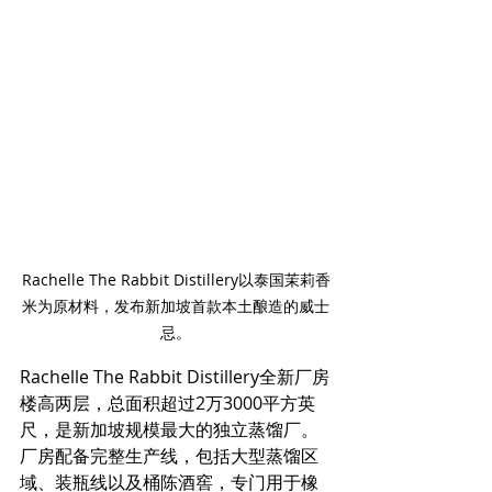
Rachelle The Rabbit Distillery以泰国茉莉香
米为原材料，发布新加坡首款本土酿造的威士
忌。
Rachelle The Rabbit Distillery全新厂房
楼高两层，总面积超过2万3000平方英
尺，是新加坡规模最大的独立蒸馏厂。
厂房配备完整生产线，包括大型蒸馏区
域、装瓶线以及桶陈酒窖，专门用于橡