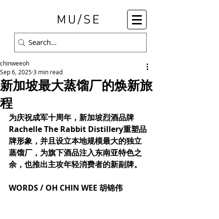
chinweeoh
Sep 6, 2025
3 min read
新加坡最大蒸馏厂的焕新旅
程
为庆祝成军十周年，新加坡烈酒品牌
Rachelle The Rabbit Distillery重塑品
牌形象，并且设立本地规模最大的独立
蒸馏厂，为旗下酒品注入东南亚特色之
余，也推出主攻年轻消费者的新副牌。
WORDS / OH CHIN WEE 胡锦伟