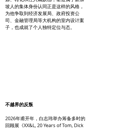
坡人的集体身份认同正是这样的风格，
为他争取到经济发展局、政府投资公
司、金融管理局等大机构的室内设计案
子，也成就了个人独特定位与态。
不越界的反叛
2026年甫开年，白志玮举办筹备多时的
回顾展《XX&L, 20 Years of Tom, Dick 