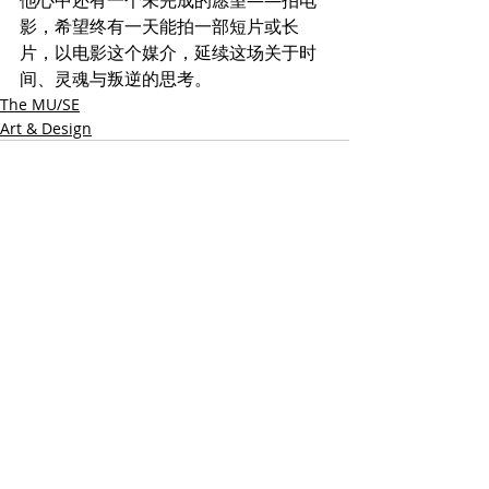
影，希望终有一天能拍一部短片或长
片，以电影这个媒介，延续这场关于时
间、灵魂与叛逆的思考。
The MU/SE
Art & Design
Related Posts
See All