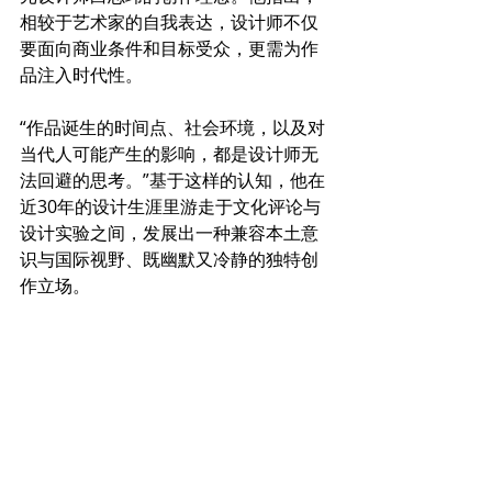
相较于艺术家的自我表达，设计师不仅
要面向商业条件和目标受众，更需为作
品注入时代性。
“作品诞生的时间点、社会环境，以及对
当代人可能产生的影响，都是设计师无
法回避的思考。”基于这样的认知，他在
近30年的设计生涯里游走于文化评论与
设计实验之间，发展出一种兼容本土意
识与国际视野、既幽默又冷静的独特创
作立场。