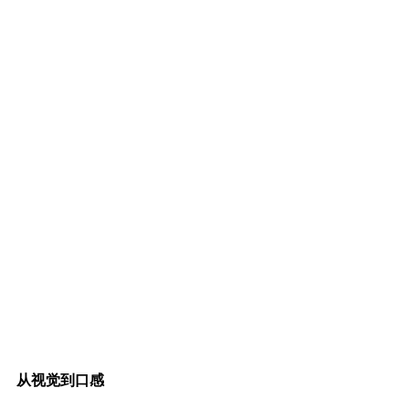
从视觉到口感