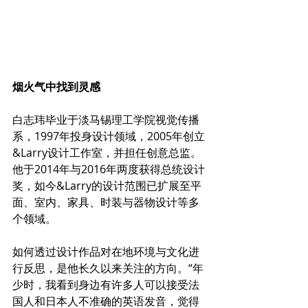
烟火气中找到灵感
白志玮毕业于淡马锡理工学院视觉传播
系，1997年投身设计领域，2005年创立
&Larry设计工作室，并担任创意总监。
他于2014年与2016年两度获得总统设计
奖，如今&Larry的设计范围已扩展至平
面、室内、家具、时装与器物设计等多
个领域。
如何透过设计作品对在地环境与文化进
行反思，是他长久以来关注的方向。“年
少时，我看到身边有许多人可以接受法
国人和日本人不准确的英语发音，觉得