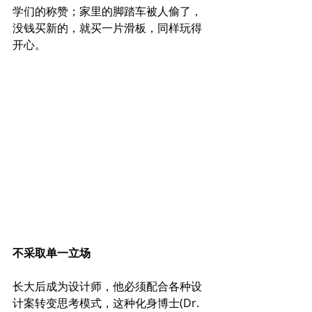
学们的称赞；家里的脚踏车被人偷了，
没钱买新的，就买一片滑板，同样玩得
开心。
不采取单一立场
长大后成为设计师，他必须配合各种设
计案转变思考模式，这种化身博士(Dr. 